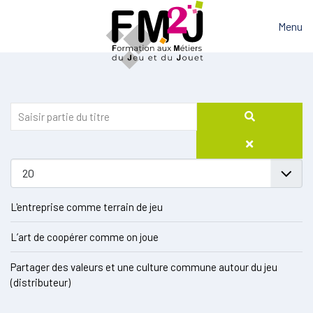
Menu
L'entreprise comme terrain de jeu
L’art de coopérer comme on joue
Partager des valeurs et une culture commune autour du jeu
(distributeur)