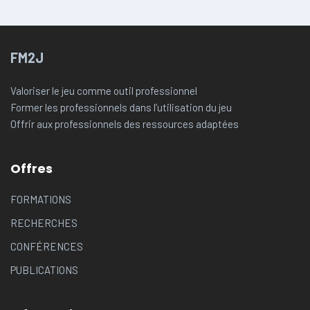
FM2J
Valoriser le jeu comme outil professionnel
Former les professionnels dans l’utilisation du jeu
Offrir aux professionnels des ressources adaptées
Offres
FORMATIONS
RECHERCHES
CONFÉRENCES
PUBLICATIONS