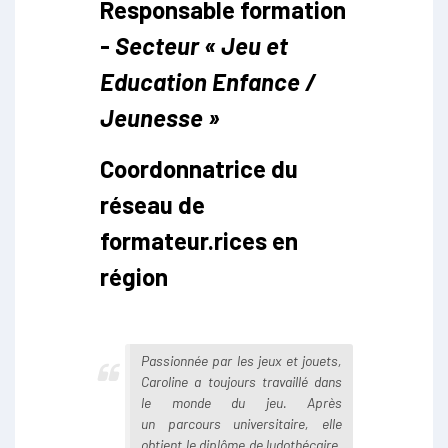
Responsable formation
-
Secteur « Jeu et
Education Enfance /
Jeunesse »
Coordonnatrice du
réseau de
formateur.rices en
région
Passionnée par les jeux et jouets,
Caroline a toujours travaillé dans
le monde du jeu. Après
un parcours universitaire, elle
obtient le diplôme de ludothécaire,