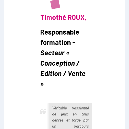
Timothé ROUX,
Responsable
formation -
Secteur «
Conception /
Edition / Vente
»
Véritable passionné
de jeux en tous
genres et forgé par
un parcours