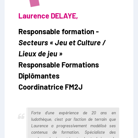
Laurence DELAYE,
Responsable formation -
Secteurs « Jeu et Culture /
Lieux de jeu »
Responsable Formations
Diplômantes
Coordinatrice FM2J
Forte d’une expérience de 20 ans en
ludothèque, c'est par l'action de terrain que
Laurence a progressivement modélisé ses
contenus de formation. Spécialiste des