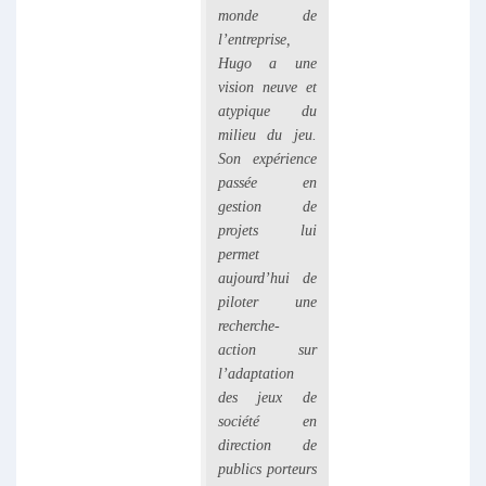
monde de
l’entreprise,
Hugo a une
vision neuve et
atypique du
milieu du jeu.
Son expérience
passée en
gestion de
projets lui
permet
aujourd’hui de
piloter une
recherche-
action sur
l’adaptation
des jeux de
société en
direction de
publics porteurs