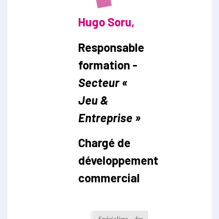
Hugo Soru
,
Responsable
formation -
Secteur «
Jeu &
Entreprise »
Chargé de
développement
commercial