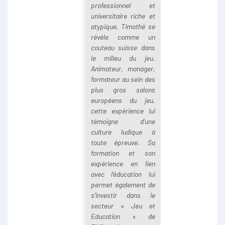
professionnel et
universitaire riche et
atypique, Timothé se
révèle comme un
couteau suisse dans
le milieu du jeu.
Animateur, manager,
formateur au sein des
plus gros salons
européens du jeu,
cette expérience lui
témoigne d’une
culture ludique à
toute épreuve. Sa
formation et son
expérience en lien
avec l’éducation lui
permet également de
s’investir dans le
secteur « Jeu et
Education » de