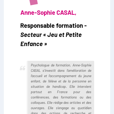
Anne-Sophie CASAL,
Responsable formation -
Secteur « Jeu et Petite
Enfance »
Psychologue de formation, Anne-Sophie
CASAL s'investit dans l'amélioration de
l'accueil et l'accompagnement du jeune
enfant, de l'élève et de la personne en
situation de handicap. Elle intervient
partout en France pour des
conférences, des formations ou des
colloques. Elle rédige des articles et des
ouvrages. Elle s'engage au quotidien
dans des actions de recherche et