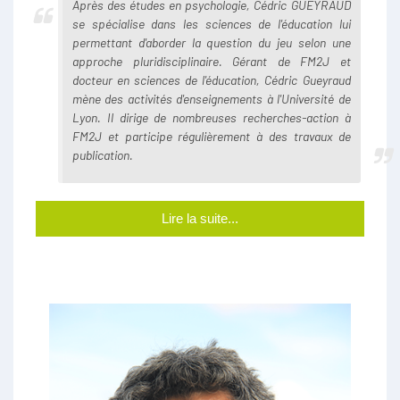
Après des études en psychologie, Cédric GUEYRAUD
se spécialise dans les sciences de l'éducation lui
permettant d'aborder la question du jeu selon une
approche pluridisciplinaire. Gérant de FM2J et
docteur en sciences de l'éducation, Cédric Gueyraud
mène des activités d'enseignements à l'Université de
Lyon. Il dirige de nombreuses recherches-action à
FM2J et participe régulièrement à des travaux de
publication.
Lire la suite...