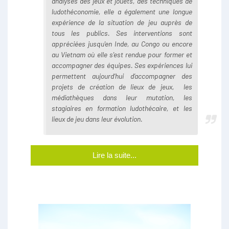
analyses des jeux et jouets, des techniques de
ludothéconomie, elle a également une longue
expérience de la situation de jeu auprès de
tous les publics. Ses interventions sont
appréciées jusqu'en Inde, au Congo ou encore
au Vietnam où elle s'est rendue pour former et
accompagner des équipes. Ses expériences lui
permettent aujourd’hui d’accompagner des
projets de création de lieux de jeux, les
médiathèques dans leur mutation, les
stagiaires en formation ludothécaire, et les
lieux de jeu dans leur évolution.
Lire la suite...