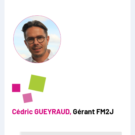
Cédric GUEYRAUD,
Gérant FM2J