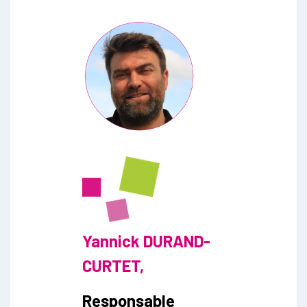
Yannick DURAND-
CURTET,
Responsable