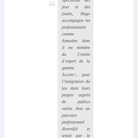
Spécialiste des
jeux et des
jouets, Hugo
accompagne les
professionnels
comme
Asmodee dont
il est membre
du Comité
d’expert de la
gamme
Access+, pour
l’intégration du
jeu dans leurs
projets auprès
de publics
variés. Avec un
parcours
professionnel
diversifié et
teinté par le