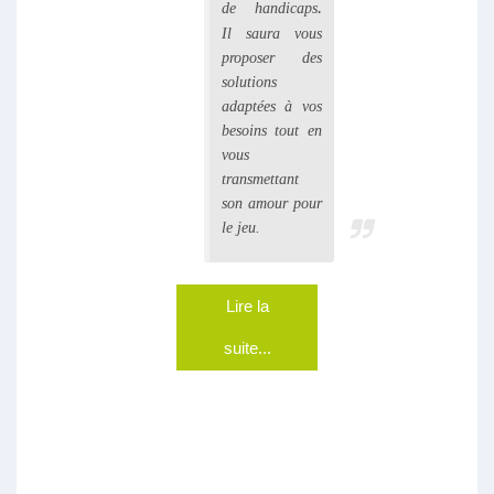
.
de handicaps
Il saura vous
proposer des
solutions
adaptées à vos
besoins tout en
vous
transmettant
son amour pour
le jeu.
Lire la
suite...