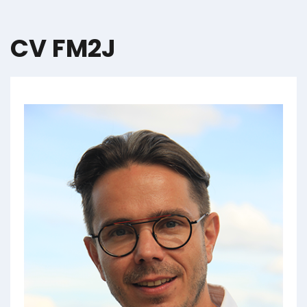
CV FM2J