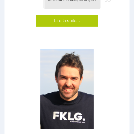
Lire la suite...