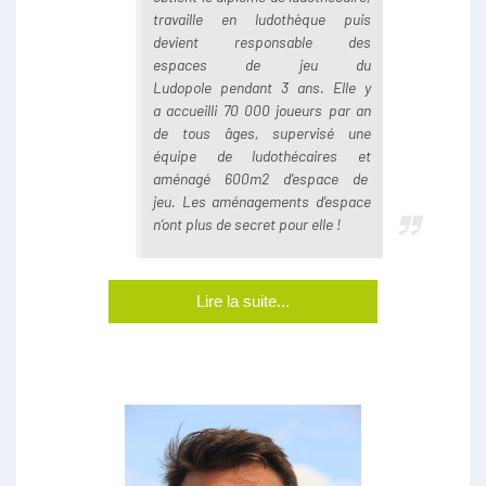
travaille en ludothèque puis
devient responsable des
espaces de jeu du
Ludopole pendant 3 ans. Elle y
a accueilli 70 000 joueurs par an
de tous âges, supervisé une
équipe de ludothécaires et
aménagé 600m2 d’espace de
jeu. Les aménagements d’espace
n’ont plus de secret pour elle !
Lire la suite...