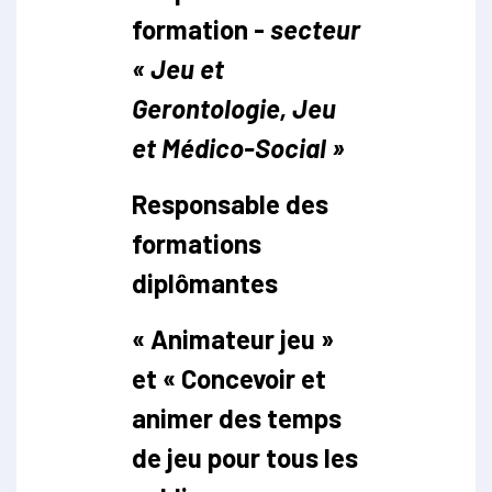
formation -
secteur
« Jeu et
Gerontologie, Jeu
et Médico-Social »
Responsable des
formations
diplômantes
« Animateur jeu »
et « Concevoir et
animer des temps
de jeu pour tous les