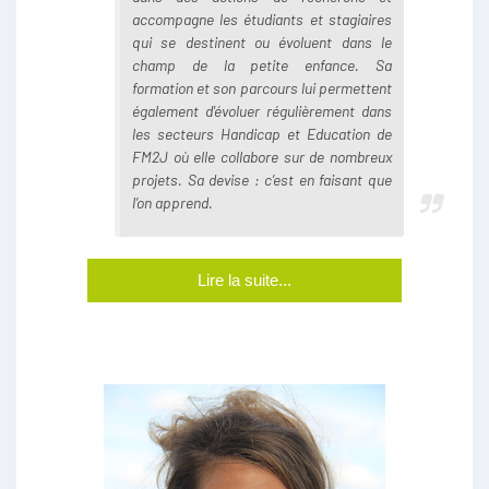
accompagne les étudiants et stagiaires
qui se destinent ou évoluent dans le
champ de la petite enfance. Sa
formation et son parcours lui permettent
également d'évoluer régulièrement dans
les secteurs Handicap et Education de
FM2J où elle collabore sur de nombreux
projets. Sa devise : c’est en faisant que
l’on apprend.
Lire la suite...