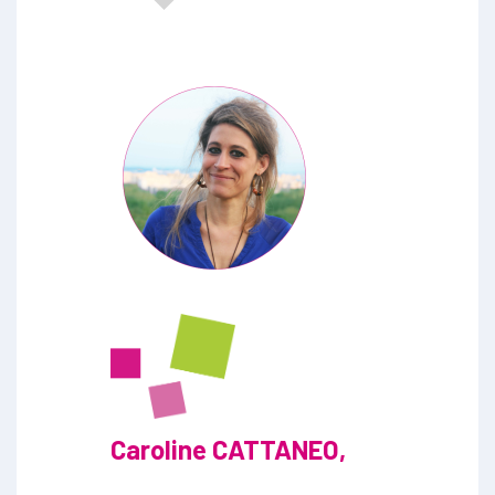
Caroline CATTANEO,