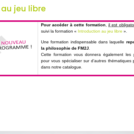
 au jeu libre
Pour accéder à cette formation
,
il est obligato
suivi la formation «
Introduction au jeu libre
».
Une formation indispensable dans laquelle
rep
la philosophie de FM2J
.
Cette formation vous donnera également les p
pour vous spécialiser sur d’autres thématiques
dans notre catalogue.