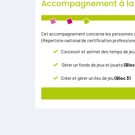
Accompagnement à la c
Cet accompagnement concerne les personnes aya
(Répertoire national de certification professionn
Concevoir et animer des temps de jeu 
Gérer un fonds de jeux et jouets
(Bloc
Créer et gérer un lieu de jeu
(Bloc 3)