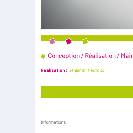
Conception / Réalisation / Ma
Réalisation :
Benjamin Nectoux
Informations