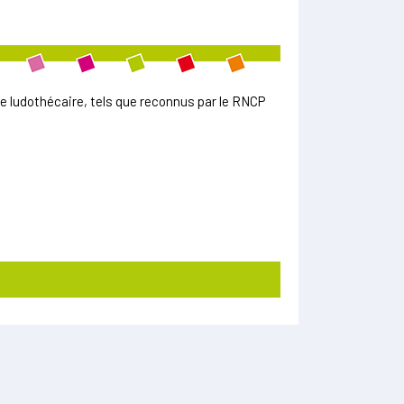
 ludothécaire, tels que reconnus par le RNCP