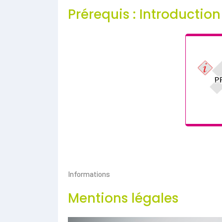
Prérequis : Introduction
Informations
Mentions légales