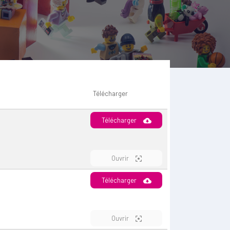
Télécharger
Télécharger
Ouvrir
Télécharger
Ouvrir