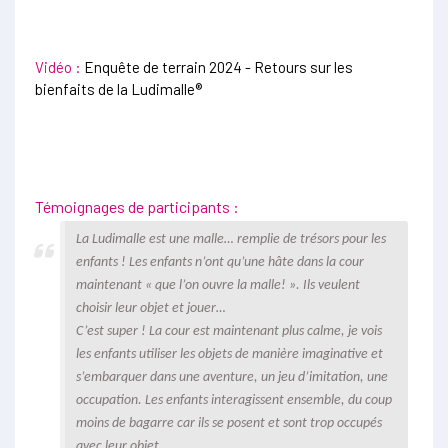
Vidéo :
Enquête de terrain 2024 - Retours sur les
bienfaits de la Ludimalle®
Témoignages de participants :
La Ludimalle est une malle… remplie de trésors pour les
enfants ! Les enfants n’ont qu’une hâte dans la cour
maintenant « que l’on ouvre la malle! ». Ils veulent
choisir leur objet et jouer…
C’est super ! La cour est maintenant plus calme, je vois
les enfants utiliser les objets de manière imaginative et
s’embarquer dans une aventure, un jeu d’imitation, une
occupation. Les enfants interagissent ensemble, du coup
moins de bagarre car ils se posent et sont trop occupés
avec leur objet.