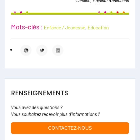
Caroline, Adjointe d'animation
Mots-clés :
Enfance / Jeunesse
,
Education
RENSEIGNEMENTS
Vous avez des questions ?
Vous souhaitez recevoir plus d'informations ?
CONTACTEZ-NOUS