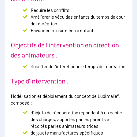
Réduire les conflits
Améliorer le vécu des enfants du temps de cour
de récréation
Favoriser la mixité entre enfant
Objectifs de l’intervention en direction
des animateurs :
Susciter de l’intérêt pour le temps de récréation
Type d’intervention :
Modélisation et déploiement du concept de Ludimalle®,
composé :
d’objets de récupération répondant à un cahier
des charges, apportés par les parents et
récoltés par les animateurs·trices
de jouets manufacturés spécifiques