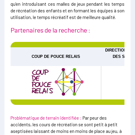
qu’en introduisant ces malles de jeux pendant les temps
de récréation des enfants et en formant les équipes à son
utilisation, le temps récréatif est de meilleure qualité.
Partenaires de la recherche :
DIRECTION RE
COUP DE POUCE RELAIS
DES SPORT
Problématique de terrain identifiée :
Par peur des
accidents, les cours de récréation se sont petit à petit
aseptisées laissant de moins en moins de place au jeu, à