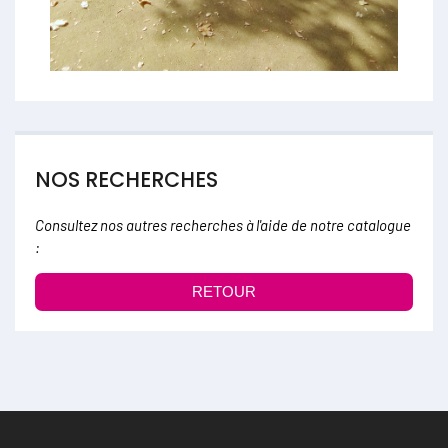
NOS RECHERCHES
Consultez nos autres recherches à l'aide de notre catalogue
:
RETOUR