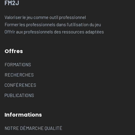
FM2J
Valoriser le jeu comme outil professionnel
Former les professionnels dans l’utilisation du jeu
Offrir aux professionnels des ressources adaptées
Offres
FORMATIONS
RECHERCHES
CONFÉRENCES
PUBLICATIONS
Informations
NOTRE DÉMARCHE QUALITÉ