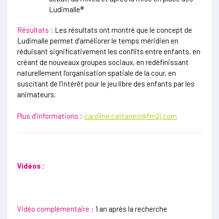
Ludimalle®
Résultats :
Les résultats ont montré que le concept de
Ludimalle permet d’améliorer le temps méridien en
réduisant significativement les conflits entre enfants, en
créant de nouveaux groupes sociaux, en redéfinissant
naturellement l’organisation spatiale de la cour, en
suscitant de l’intérêt pour le jeu libre des enfants par les
animateurs.
Plus d’informations :
caroline.cattaneo@fm2j.com
Vidéos :
Vidéo complémentaire :
1 an après la recherche