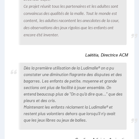
Ce projet réunit tous les partenaires et les adultes sont
convaincus des qualités de la malle. Tout le monde est
content, les adultes racontent les anecdotes de la cour,
des observations des jeux rigolos que les enfants ont
encore été inventer.
Laëtitia, Directrice ACM
Dès la première utilisation de la Ludimalle® on a pu
constater une diminution flagrante des disputes et des
bagarres. Les enfants de petite, moyenne et grande
sections ont plus de facilité à jouer ensemble. On
entend beaucoup plus de "On a qu'à dire que..." que des
pleurs et des cris.
Maintenant les enfants réclament la Ludimalle® et
restent plus volontiers dehors que lorsqu'il n'y avait
que les jeux libres ou jeux de balles.