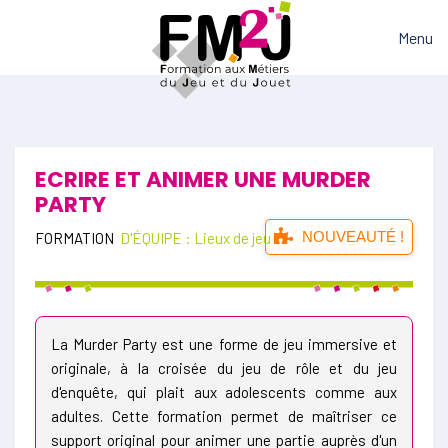
Menu
ECRIRE ET ANIMER UNE MURDER
PARTY
NOUVEAUTÉ !
FORMATION
D'ÉQUIPE : Lieux de jeu
La Murder Party est une forme de jeu immersive et
originale, à la croisée du jeu de rôle et du jeu
d'enquête, qui plait aux adolescents comme aux
adultes. Cette formation permet de maîtriser ce
support original pour animer une partie auprès d'un