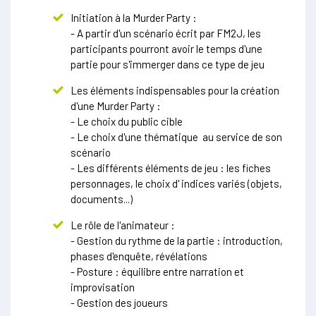
Initiation à la Murder Party :
- A partir d'un scénario écrit par FM2J, les
participants pourront avoir le temps d'une
partie pour s'immerger dans ce type de jeu
Les éléments indispensables pour la création
d'une Murder Party :
- Le choix du public cible
- Le choix d'une thématique au service de son
scénario
- Les différents éléments de jeu : les fiches
personnages, le choix d' indices variés (objets,
documents...)
Le rôle de l'animateur :
- Gestion du rythme de la partie : introduction,
phases d'enquête, révélations
- Posture : équilibre entre narration et
improvisation
- Gestion des joueurs