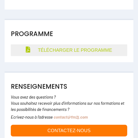
PROGRAMME
TÉLÉCHARGER LE PROGRAMME
RENSEIGNEMENTS
Vous avez des questions ?
Vous souhaitez recevoir plus d'informations sur nos formations et
les possibilités de financements ?
Ecrivez-nous à l'adresse
contact@fm2j.com
CONTACTEZ-NOUS