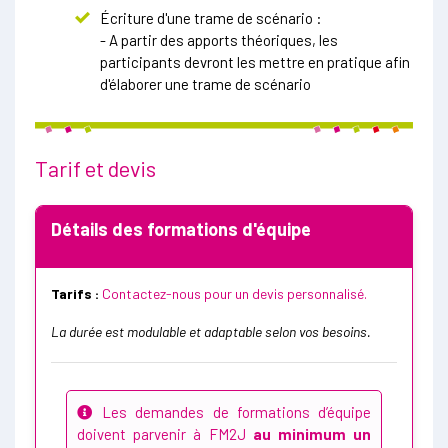
Écriture d'une trame de scénario :
- A partir des apports théoriques, les
participants devront les mettre en pratique afin
d'élaborer une trame de scénario
Tarif et devis
Détails des formations d'équipe
Tarifs :
Contactez-nous pour un devis personnalisé.
La durée est modulable et adaptable selon vos besoins.
Les demandes de formations d’équipe
doivent parvenir à FM2J
au minimum un