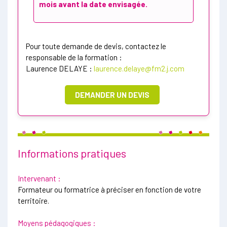
mois avant la date envisagée.
Pour toute demande de devis, contactez le
responsable de la formation :
Laurence DELAYE :
laurence.delaye@fm2.j.com
DEMANDER UN DEVIS
Informations pratiques
Intervenant :
Formateur ou formatrice à préciser en fonction de votre
territoire.
Moyens pédagogiques :