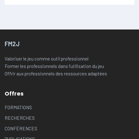
FM2J
Valoriser le jeu comme outil professionnel
Former les professionnels dans l’utilisation du jeu
Offrir aux professionnels des ressources adaptées
Offres
FORMATIONS
RECHERCHES
CONFÉRENCES
PUBLICATIONS