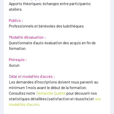
Apports théoriques; échanges entre participants;
ateliers.
Publics :
Professionnels et bénévoles des ludothèques.
Modalité d’évaluation :
Questionnaire d'auto-évaluation des acquis en fin de
formation.
Prérequis :
Aucun.
Délai et modalités d’accès :
Les demandes d'inscriptions doivent nous parvenir au
minimum 1 mois avant le début de la formation.
Consultez notre
Démarche Qualité
pour découvrir nos
statistiques détaillées (satisfaction et réussite) et
nos
modalités d'accès
.