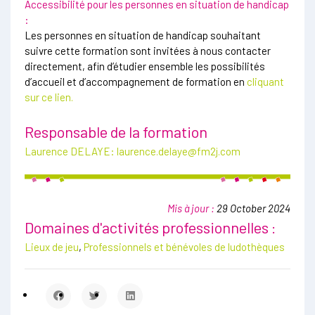
Accessibilité pour les personnes en situation de handicap
:
Les personnes en situation de handicap souhaitant
suivre cette formation sont invitées à nous contacter
directement, afin d’étudier ensemble les possibilités
d’accueil et d’accompagnement de formation en
cliquant
sur ce lien.
Responsable de la formation
Laurence DELAYE:
laurence.delaye@fm2j.com
Mis à jour :
29 October 2024
Domaines d'activités professionnelles :
Lieux de jeu
,
Professionnels et bénévoles de ludothèques