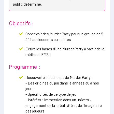
public déterminé.
Objectifs :
Concevoir des Murder Party pour un groupe de 5
à 12 adolescents ou adultes
Écrire les bases d'une Murder Party à partir de la
méthode FM2J
Programme :
Découverte du concept de Murder Party :
- Des origines du jeu dans le années 30 à nos
jours
- Spécificités de ce type de jeu
- Intérêts : immersion dans un univers ,
engagement de la créativité et de l'imaginaire
des joueurs