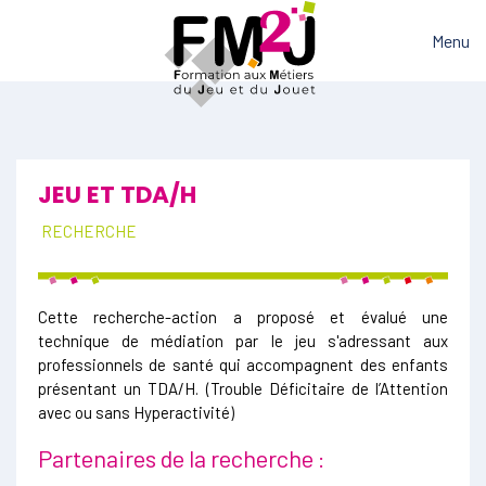
Menu
JEU ET TDA/H
RECHERCHE
Cette recherche-action a proposé et évalué une
technique de médiation par le jeu s'adressant aux
professionnels de santé qui accompagnent des enfants
présentant un TDA/H. (Trouble Déficitaire de l’Attention
avec ou sans Hyperactivité)
Partenaires de la recherche :