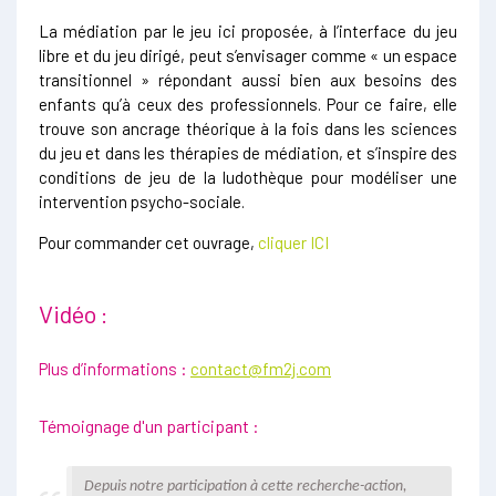
La médiation par le jeu ici proposée, à l’interface du jeu
libre et du jeu dirigé, peut s’envisager comme « un espace
transitionnel » répondant aussi bien aux besoins des
enfants qu’à ceux des professionnels. Pour ce faire, elle
trouve son ancrage théorique à la fois dans les sciences
du jeu et dans les thérapies de médiation, et s’inspire des
conditions de jeu de la ludothèque pour modéliser une
intervention psycho-sociale.
Pour commander cet ouvrage,
cliquer ICI
Vidéo :
Plus d’informations :
contact@fm2j.com
Témoignage d'un participant :
Depuis notre participation à cette recherche-action,