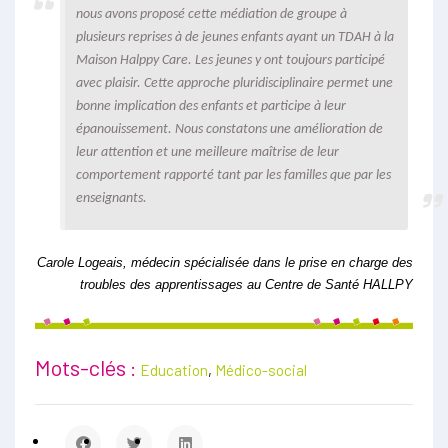
nous avons proposé cette médiation de groupe à
plusieurs reprises à de jeunes enfants ayant un TDAH à la
Maison Halppy Care. Les jeunes y ont toujours participé
avec plaisir. Cette approche pluridisciplinaire permet une
bonne implication des enfants et participe à leur
épanouissement. Nous constatons une amélioration de
leur attention et une meilleure maîtrise de leur
comportement rapporté tant par les familles que par les
enseignants.
Carole Logeais, médecin spécialisée dans le prise en charge des
troubles des apprentissages au Centre de Santé HALLPY
Mots-clés :
Education
,
Médico-social