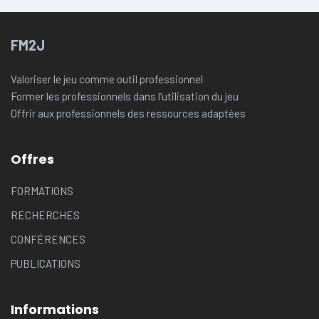
FM2J
Valoriser le jeu comme outil professionnel
Former les professionnels dans l’utilisation du jeu
Offrir aux professionnels des ressources adaptées
Offres
FORMATIONS
RECHERCHES
CONFÉRENCES
PUBLICATIONS
Informations