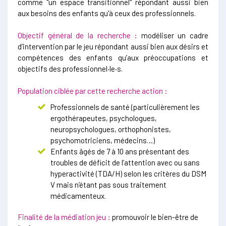
comme "un espace transitionnel" répondant aussi bien
aux besoins des enfants qu'à ceux des professionnels.
Objectif général de la recherche :
modéliser un cadre
d’intervention par le jeu répondant aussi bien aux désirs et
compétences des enfants qu’aux préoccupations et
objectifs des professionnel·le·s.
Population ciblée par cette recherche action :
Professionnels de santé (particulièrement les
ergothérapeutes, psychologues,
neuropsychologues, orthophonistes,
psychomotriciens, médecins…)
Enfants âgés de 7 à 10 ans présentant des
troubles de déficit de l’attention avec ou sans
hyperactivité (TDA/H) selon les critères du DSM
V mais n’étant pas sous traitement
médicamenteux.
Finalité de la médiation jeu :
promouvoir le bien-être de