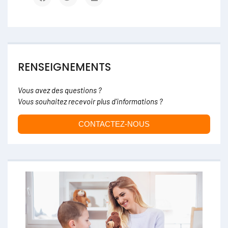
RENSEIGNEMENTS
Vous avez des questions ?
Vous souhaitez recevoir plus d'informations ?
CONTACTEZ-NOUS