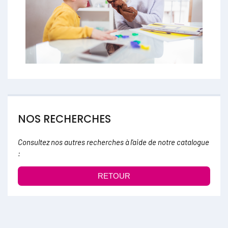
NOS RECHERCHES
Consultez nos autres recherches à l'aide de notre catalogue
:
RETOUR