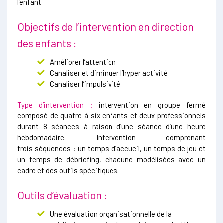
l’enfant
Objectifs de l’intervention en direction
des enfants :
Améliorer l’attention
Canaliser et diminuer l’hyper activité
Canaliser l’impulsivité
Type d’intervention :
intervention en groupe fermé
composé de quatre à six enfants et deux professionnels
durant 8 séances à raison d’une séance d’une heure
hebdomadaire. Intervention comprenant
trois séquences : un temps d’accueil, un temps de jeu et
un temps de débriefing, chacune modélisées avec un
cadre et des outils spécifiques.
Outils d’évaluation :
Une évaluation organisationnelle de la