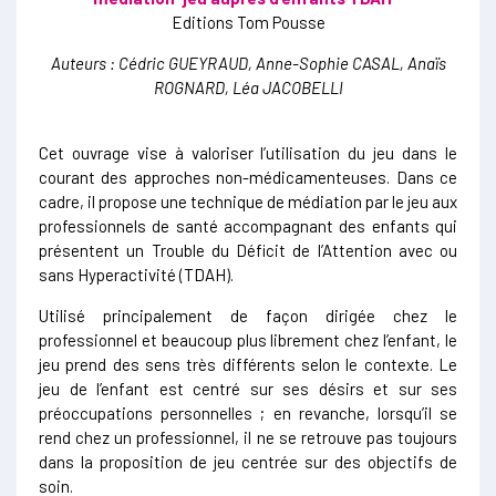
Editions Tom Pousse
Auteurs : Cédric GUEYRAUD, Anne-Sophie CASAL, Anaïs
ROGNARD, Léa JACOBELLI
Cet ouvrage vise à valoriser l’utilisation du jeu dans le
courant des approches non-médicamenteuses. Dans ce
cadre, il propose une technique de médiation par le jeu aux
professionnels de santé accompagnant des enfants qui
présentent un Trouble du Déficit de l’Attention avec ou
sans Hyperactivité (TDAH).
Utilisé principalement de façon dirigée chez le
professionnel et beaucoup plus librement chez l’enfant, le
jeu prend des sens très différents selon le contexte. Le
jeu de l’enfant est centré sur ses désirs et sur ses
préoccupations personnelles ; en revanche, lorsqu’il se
rend chez un professionnel, il ne se retrouve pas toujours
dans la proposition de jeu centrée sur des objectifs de
soin.