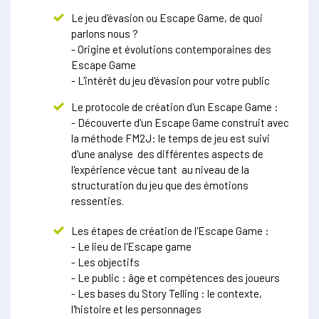
Le jeu d'évasion ou Escape Game, de quoi
parlons nous ?
- Origine et évolutions contemporaines des
Escape Game
- L'intérêt du jeu d'évasion pour votre public
Le protocole de création d'un Escape Game :
- Découverte d'un Escape Game construit avec
la méthode FM2J: le temps de jeu est suivi
d'une analyse des différentes aspects de
l'expérience vécue tant au niveau de la
structuration du jeu que des émotions
ressenties.
Les étapes de création de l'Escape Game :
- Le lieu de l'Escape game
- Les objectifs
- Le public : âge et compétences des joueurs
- Les bases du Story Telling : le contexte,
l'histoire et les personnages