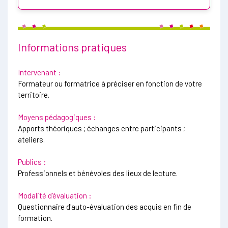
Informations pratiques
Intervenant :
Formateur ou formatrice à préciser en fonction de votre
territoire.
Moyens pédagogiques :
Apports théoriques ; échanges entre participants ;
ateliers.
Publics :
Professionnels et bénévoles des lieux de lecture.
Modalité d’évaluation :
Questionnaire d'auto-évaluation des acquis en fin de
formation.