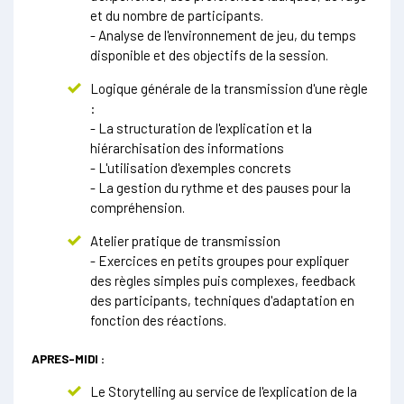
et du nombre de participants.
- Analyse de l'environnement de jeu, du temps
disponible et des objectifs de la session.
Logique générale de la transmission d'une règle
:
- La structuration de l'explication et la
hiérarchisation des informations
- L'utilisation d'exemples concrets
- La gestion du rythme et des pauses pour la
compréhension.
Atelier pratique de transmission
- Exercices en petits groupes pour expliquer
des règles simples puis complexes, feedback
des participants, techniques d'adaptation en
fonction des réactions.
APRES-MIDI :
Le Storytelling au service de l'explication de la