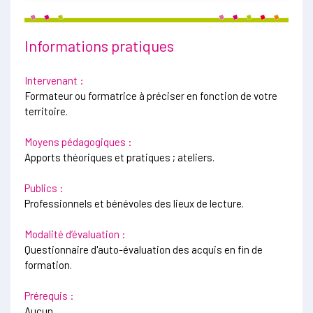
Informations pratiques
Intervenant :
Formateur ou formatrice à préciser en fonction de votre
territoire.
Moyens pédagogiques :
Apports théoriques et pratiques ; ateliers.
Publics :
Professionnels et bénévoles des lieux de lecture.
Modalité d’évaluation :
Questionnaire d'auto-évaluation des acquis en fin de
formation.
Prérequis :
Aucun.