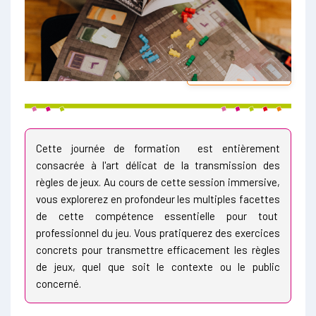
NOUVEAUTÉ !
Cette journée de formation est entièrement
consacrée à l'art délicat de la transmission des
règles de jeux. Au cours de cette session immersive,
vous explorerez en profondeur les multiples facettes
de cette compétence essentielle pour tout
professionnel du jeu. Vous pratiquerez des exercices
concrets pour transmettre efficacement les règles
de jeux, quel que soit le contexte ou le public
concerné.