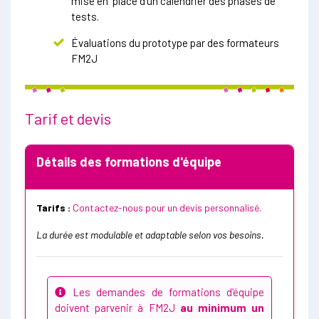
mise en place d'un calendrier des phases de
tests.
Évaluations du prototype par des formateurs
FM2J
Tarif et devis
Détails des formations d'équipe
Tarifs :
Contactez-nous pour un devis personnalisé.
La durée est modulable et adaptable selon vos besoins.
Les demandes de formations d’équipe
doivent parvenir à FM2J
au minimum un