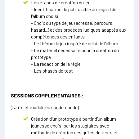
Les étapes de création du jeu
- Identification du public cible au regard de
l'album choisi
- Choix du type de jeu (adresse, parcours,
hasard...) et des procédés ludiques adaptés aux
compétences des enfants
- Le thème du jeu inspiré de celui de l'album
- Le matériel nécessaire pour la création du
prototype
- La rédaction de la règle
- Les phases de test
SESSIONS COMPLEMENTAIRES :
(tarifs et modalités sur demande)
Création d'un prototype à partir d'un album
jeunesse choisi par les stagiaires avec
méthode de création des grilles de tests et