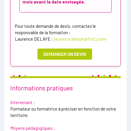
mois avant la date envisagée.
Pour toute demande de devis, contactez le
responsable de la formation :
Laurence DELAYE :
laurence.delaye@fm2.j.com
DEMANDER UN DEVIS
Informations pratiques
Intervenant :
Formateur ou formatrice à préciser en fonction de votre
territoire.
Moyens pédagogiques :