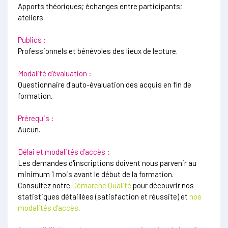
Apports théoriques; échanges entre participants;
ateliers.
Publics :
Professionnels et bénévoles des lieux de lecture.
Modalité d’évaluation :
Questionnaire d'auto-évaluation des acquis en fin de
formation.
Prérequis :
Aucun.
Délai et modalités d’accès :
Les demandes d'inscriptions doivent nous parvenir au
minimum 1 mois avant le début de la formation.
Consultez notre
Démarche Qualité
pour découvrir nos
statistiques détaillées (satisfaction et réussite) et
nos
modalités d'accès
.