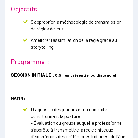
Objectifs :
S'approprier la méthodologie de transmission
de règles de jeux
Améliorer l'assimilation de la règle grâce au
storytelling
Programme :
SESSION INITIALE :
6,5h en présentiel ou distanciel
MATIN :
Diagnostic des joueurs et du contexte
conditionnant la posture :
- Évaluation du groupe auquel le professionnel
s'apprête à transmettre la règle : niveaux
d'expérience, des préférences ludiques, de l'âge