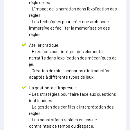
règle de jeu
- L'impact de la narration dans l'explication des
règles.
- Les techniques pour créer une ambiance
immersive et faciliter la mémorisation des
règles.
Atelier pratique :
- Exercices pour intégrer des éléments
narratifs dans l'explication des mécaniques de
jeu
- Création de mini-scénarios d'introduction
adaptés à différents types de jeux.
La gestion de l'imprévu :
- Les stratégies pour faire face aux questions
inattendues
- La gestion des conflits d'interprétation des
règles
- Les adaptations rapides en cas de
contraintes de temps ou d'espace.