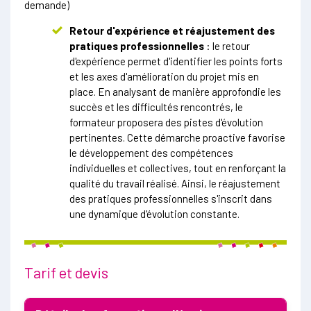
demande)
Retour d'expérience et réajustement des
pratiques professionnelles
: le retour
d'expérience permet d'identifier les points forts
et les axes d'amélioration du projet mis en
place. En analysant de manière approfondie les
succès et les difficultés rencontrés, le
formateur proposera des pistes d'évolution
pertinentes. Cette démarche proactive favorise
le développement des compétences
individuelles et collectives, tout en renforçant la
qualité du travail réalisé. Ainsi, le réajustement
des pratiques professionnelles s'inscrit dans
une dynamique d'évolution constante.
Tarif et devis