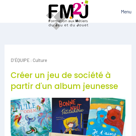
Menu
D'ÉQUIPE : Culture
Créer un jeu de société à
partir d'un album jeunesse