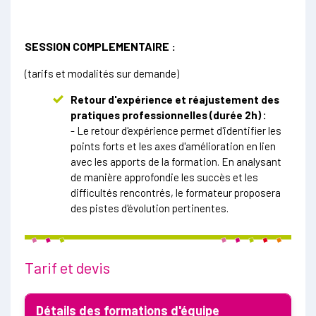
SESSION COMPLEMENTAIRE :
(tarifs et modalités sur demande)
Retour d'expérience et réajustement des
pratiques professionnelles (durée 2h) :
- Le retour d'expérience permet d'identifier les
points forts et les axes d'amélioration en lien
avec les apports de la formation. En analysant
de manière approfondie les succès et les
difficultés rencontrés, le formateur proposera
des pistes d'évolution pertinentes.
Tarif et devis
Détails des formations d'équipe