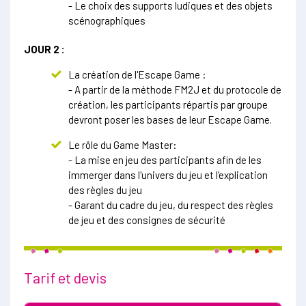
- Le choix des supports ludiques et des objets
scénographiques
JOUR 2 :
La création de l'Escape Game :
- A partir de la méthode FM2J et du protocole de
création, les participants répartis par groupe
devront poser les bases de leur Escape Game.
Le rôle du Game Master:
- La mise en jeu des participants afin de les
immerger dans l'univers du jeu et l'explication
des règles du jeu
- Garant du cadre du jeu, du respect des règles
de jeu et des consignes de sécurité
Tarif et devis