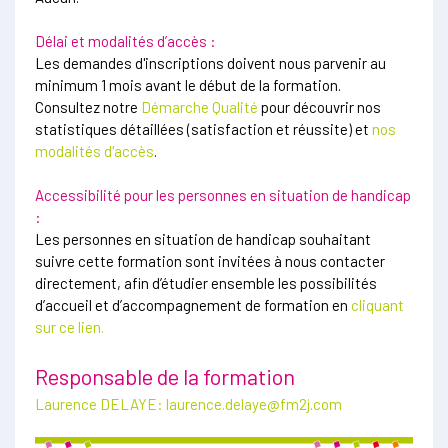
Délai et modalités d’accès :
Les demandes d'inscriptions doivent nous parvenir au
minimum 1 mois avant le début de la formation.
Consultez notre
Démarche Qualité
pour découvrir nos
statistiques détaillées (satisfaction et réussite) et
nos
modalités d'accès
.
Accessibilité pour les personnes en situation de handicap
:
Les personnes en situation de handicap souhaitant
suivre cette formation sont invitées à nous contacter
directement, afin d’étudier ensemble les possibilités
d’accueil et d’accompagnement de formation en
cliquant
sur ce lien.
Responsable de la formation
Laurence DELAYE:
laurence.delaye@fm2j.com