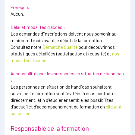
Prérequis :
Aucun.
Délai et modalités d’accès :
Les demandes d'inscriptions doivent nous parvenir au
minimum 1 mois avant le début de la formation.
Consultez notre
Démarche Qualité
pour découvrir nos
statistiques détaillées (satisfaction et réussite) et
nos
modalités d'accès
.
Accessibilité pour les personnes en situation de handicap
:
Les personnes en situation de handicap souhaitant
suivre cette formation sont invitées à nous contacter
directement, afin d’étudier ensemble les possibilités
d’accueil et d’accompagnement de formation en
cliquant
sur ce lien.
Responsable de la formation