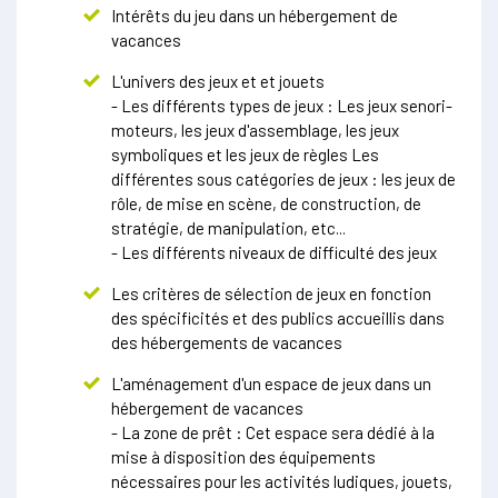
Intérêts du jeu dans un hébergement de
vacances
L'univers des jeux et et jouets
- Les différents types de jeux : Les jeux senori-
moteurs, les jeux d'assemblage, les jeux
symboliques et les jeux de règles Les
différentes sous catégories de jeux : les jeux de
rôle, de mise en scène, de construction, de
stratégie, de manipulation, etc...
- Les différents niveaux de difficulté des jeux
Les critères de sélection de jeux en fonction
des spécificités et des publics accueillis dans
des hébergements de vacances
L'aménagement d'un espace de jeux dans un
hébergement de vacances
- La zone de prêt : Cet espace sera dédié à la
mise à disposition des équipements
nécessaires pour les activités ludiques, jouets,