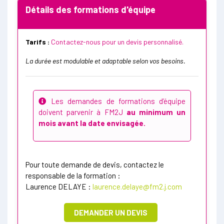
Détails des formations d'équipe
Tarifs :
Contactez-nous pour un devis personnalisé.
La durée est modulable et adaptable selon vos besoins.
Les demandes de formations d’équipe
doivent parvenir à FM2J
au minimum un
mois avant la date envisagée.
Pour toute demande de devis, contactez le
responsable de la formation :
Laurence DELAYE :
laurence.delaye@fm2.j.com
DEMANDER UN DEVIS