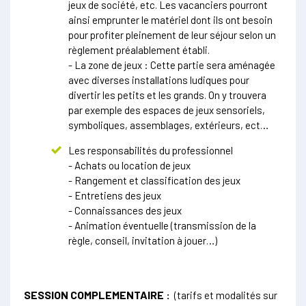
jeux de société, etc. Les vacanciers pourront
ainsi emprunter le matériel dont ils ont besoin
pour profiter pleinement de leur séjour selon un
règlement préalablement établi.
- La zone de jeux : Cette partie sera aménagée
avec diverses installations ludiques pour
divertir les petits et les grands. On y trouvera
par exemple des espaces de jeux sensoriels,
symboliques, assemblages, extérieurs, ect…
Les responsabilités du professionnel
- Achats ou location de jeux
- Rangement et classification des jeux
- Entretiens des jeux
- Connaissances des jeux
- Animation éventuelle (transmission de la
règle, conseil, invitation à jouer…)
SESSION COMPLEMENTAIRE :
(tarifs et modalités sur