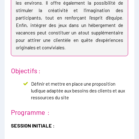
les environs. Il offre également la possibilité de
stimuler la créativité et l'imagination des
participants, tout en renforçant l'esprit d'équipe.
Enfin, intégrer des jeux dans un hébergement de
vacances peut constituer un atout supplémentaire
pour attirer une clientèle en quête d'expériences
originales et conviviales.
Objectifs :
Définir et mettre en place une proposition
ludique adaptée aux besoins des clients et aux
ressources du site
Programme :
SESSION INITIALE :