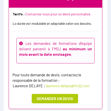
Tarifs :
Contactez-nous pour un devis personnalisé.
La durée est modulable et adaptable selon vos besoins.
Les demandes de formations d’équipe
doivent parvenir à FM2J
au minimum un
mois avant la date envisagée.
Pour toute demande de devis, contactez le
responsable de la formation :
Laurence DELAYE :
laurence.delaye@fm2j.com
DEMANDER UN DEVIS