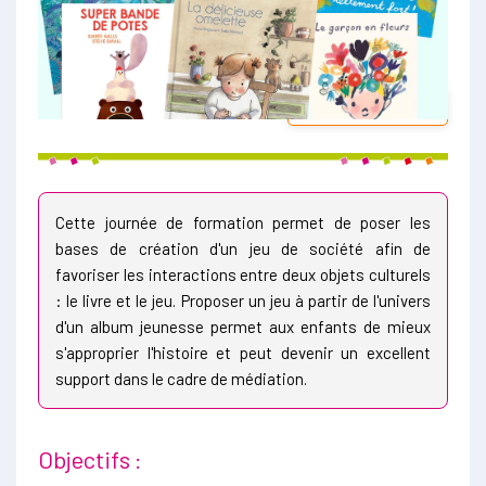
NOUVEAUTÉ !
Cette journée de formation permet de poser les
bases de création d'un jeu de société afin de
favoriser les interactions entre deux objets culturels
: le livre et le jeu. Proposer un jeu à partir de l'univers
d'un album jeunesse permet aux enfants de mieux
s'approprier l'histoire et peut devenir un excellent
support dans le cadre de médiation.
Objectifs :