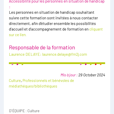
Accessibilité pour les personnes en situation de handicap
:
Les personnes en situation de handicap souhaitant
suivre cette formation sont invitées à nous contacter
directement, afin d’étudier ensemble les possibilités
d’accueil et d’accompagnement de formation en
cliquant
sur ce lien.
Responsable de la formation
Laurence DELAYE:
laurence.delaye@fm2j.com
Mis à jour :
29 October 2024
Culture
,
Professionnels et bénévoles de
médiathéques/bibliothèques
D'ÉQUIPE : Culture