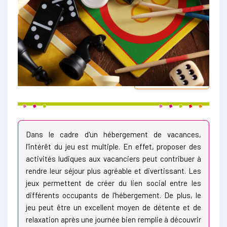
NOUVEAUTÉ !
Dans le cadre d'un hébergement de vacances,
l'intérêt du jeu est multiple. En effet, proposer des
activités ludiques aux vacanciers peut contribuer à
rendre leur séjour plus agréable et divertissant. Les
jeux permettent de créer du lien social entre les
différents occupants de l'hébergement. De plus, le
jeu peut être un excellent moyen de détente et de
relaxation après une journée bien remplie à découvrir