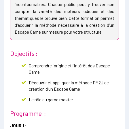
incontournables. Chaque public peut y trouver son
compte, la variété des moteurs ludiques et des
thématiques le prouve bien. Cette formation permet
d'acquérir la méthode nécessaire à la création d'un
Escape Game sur mesure pour votre structure.
Objectifs :
Comprendre l'origine et l'intérêt des Escape
Game
Découvrir et appliquer la méthode FM2J de
création d'un Escape Game
Le rôle du game master
Programme :
JOUR 1 :