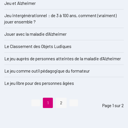
Jeu et Alzheimer
Jeu intergénérationnel : de 3 à 100 ans, comment (vraiment)
jouer ensemble ?
Jouer avec la maladie d’Alzheimer
Le Classement des Objets Ludiques
Le jeu auprès de personnes atteintes de la maladie d'Alzheimer
Le jeu comme outil pédagogique du formateur
Le jeu libre pour des personnes âgées
1
2
Page 1 sur 2