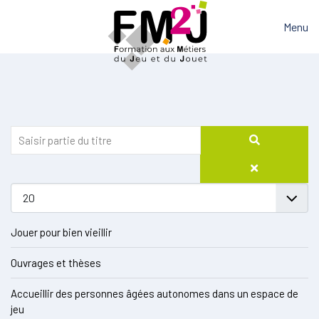
Menu
Jouer pour bien vieillir
Ouvrages et thèses
Accueillir des personnes âgées autonomes dans un espace de
jeu