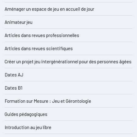
Aménager un espace de jeu en accueil de jour
Animateur jeu
Articles dans revues professionnelles
Articles dans revues scientifiques
Créer un projet jeu intergénérationnel pour des personnes âgées
Dates AJ
Dates B1
Formation sur Mesure : Jeu et Gérontologie
Guides pédagogiques
Introduction au jeu libre