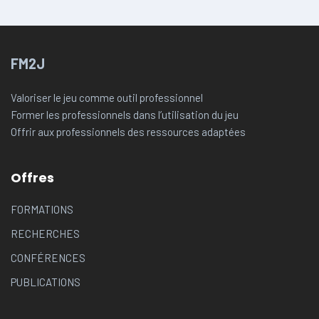
FM2J
Valoriser le jeu comme outil professionnel
Former les professionnels dans l’utilisation du jeu
Offrir aux professionnels des ressources adaptées
Offres
FORMATIONS
RECHERCHES
CONFÉRENCES
PUBLICATIONS